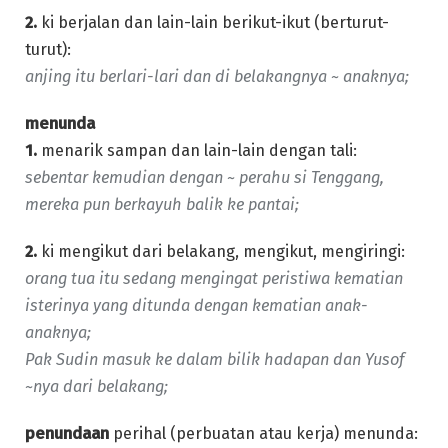
2.
ki berjalan dan lain-lain berikut-ikut (berturut-
turut):
anjing itu berlari-lari dan di belakangnya ~ anaknya;
menunda
1.
menarik sampan dan lain-lain dengan tali:
sebentar kemudian dengan ~ perahu si Tenggang,
mereka pun berkayuh balik ke pantai;
2.
ki mengikut dari belakang, mengikut, mengiringi:
orang tua itu sedang mengingat peristiwa kematian
isterinya yang ditunda dengan kematian anak-
anaknya;
Pak Sudin masuk ke dalam bilik hadapan dan Yusof
~nya dari belakang;
penundaan
perihal (perbuatan atau kerja) menunda: