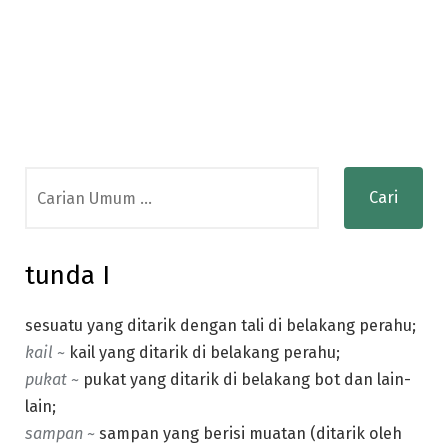
Search
for:
tunda I
sesuatu yang ditarik dengan tali di belakang perahu;
kail ~
kail yang ditarik di belakang perahu;
pukat ~
pukat yang ditarik di belakang bot dan lain-
lain;
sampan ~
sampan yang berisi muatan (ditarik oleh