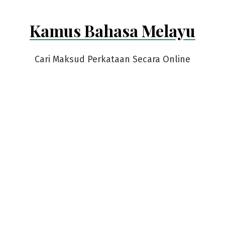
Kamus Bahasa Melayu
Cari Maksud Perkataan Secara Online