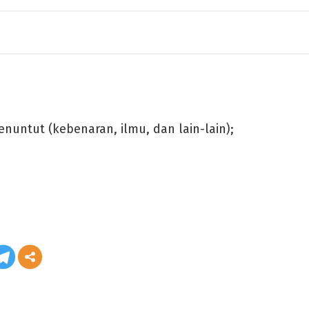
nuntut (kebenaran, ilmu, dan lain-lain);