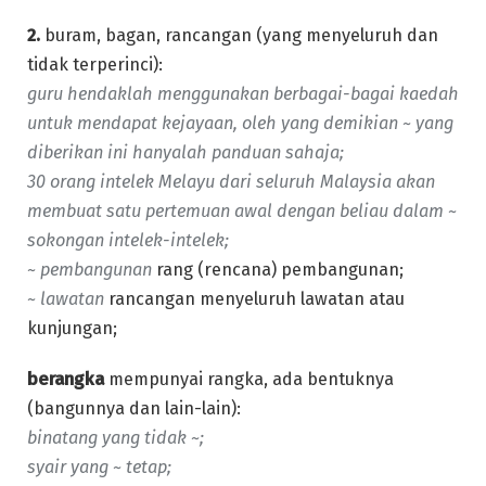
2.
buram, bagan, rancangan (yang menyeluruh dan
tidak terperinci):
guru hendaklah menggunakan berbagai-bagai kaedah
untuk mendapat kejayaan, oleh yang demikian ~ yang
diberikan ini hanyalah panduan sahaja;
30 orang intelek Melayu dari seluruh Malaysia akan
membuat satu pertemuan awal dengan beliau dalam ~
sokongan intelek-intelek;
~ pembangunan
rang (rencana) pembangunan;
~ lawatan
rancangan menyeluruh lawatan atau
kunjungan;
berangka
mempunyai rangka, ada bentuknya
(bangunnya dan lain-lain):
binatang yang tidak ~;
syair yang ~ tetap;