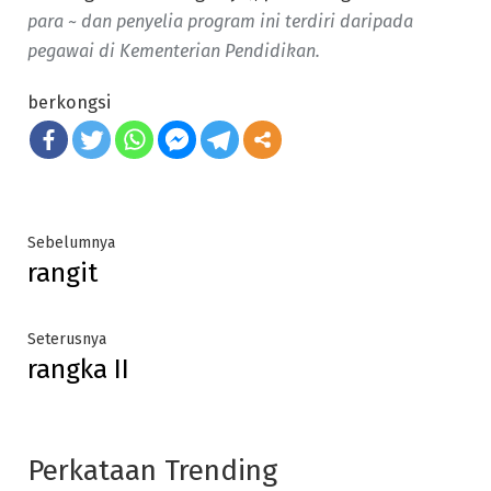
para ~ dan penyelia program ini terdiri daripada
pegawai di Kementerian Pendidikan.
berkongsi
Post
Previous
Sebelumnya
rangit
post:
navigation
Next
Seterusnya
rangka II
post:
Perkataan Trending