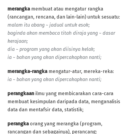
merangka
membuat atau mengatur rangka
(rancangan, rencana, dan lain-lain) untuk sesuatu:
malam itu abang ~ jadual untuk esok;
baginda akan membaca titah diraja yang ~ dasar
kerajaan;
dia ~ program yang akan diisinya kelak;
ia ~ bahan yang akan dipercakapkan nanti;
merangka-rangka
mengatur-atur, mereka-reka:
ia ~ bahan yang akan dipercakapkan nanti;
perangkaan
ilmu yang membicarakan cara-cara
membuat kesimpulan daripada data, menganalisis
data dan mentafsir data, statistik;
perangka
orang yang merangka (program,
rancangan dan sebagainya), perancang: