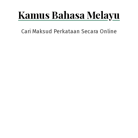
Skip
Kamus Bahasa Melayu
to
content
Cari Maksud Perkataan Secara Online