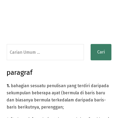
Search
for:
paragraf
1.
bahagian sesuatu penulisan yang terdiri daripada
sekumpulan beberapa ayat (bermula di baris baru
dan biasanya bermula terkedalam daripada baris-
baris berikutnya, perenggan;