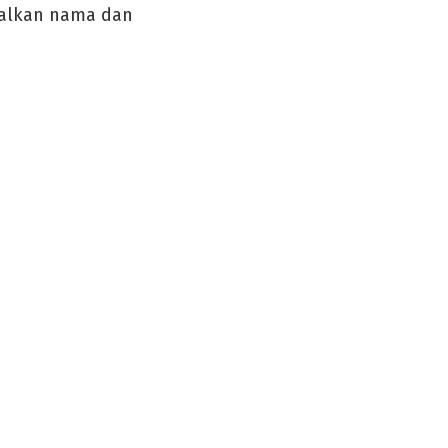
galkan nama dan