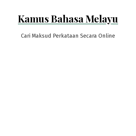
Kamus Bahasa Melayu
Cari Maksud Perkataan Secara Online