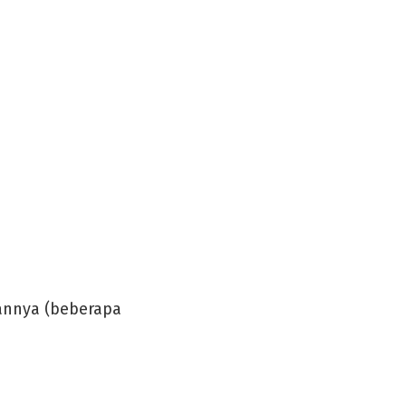
annya (beberapa