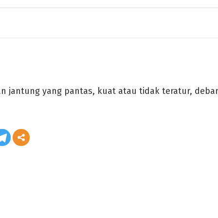
n jantung yang pantas, kuat atau tidak teratur, deba