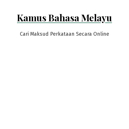
Kamus Bahasa Melayu
Cari Maksud Perkataan Secara Online