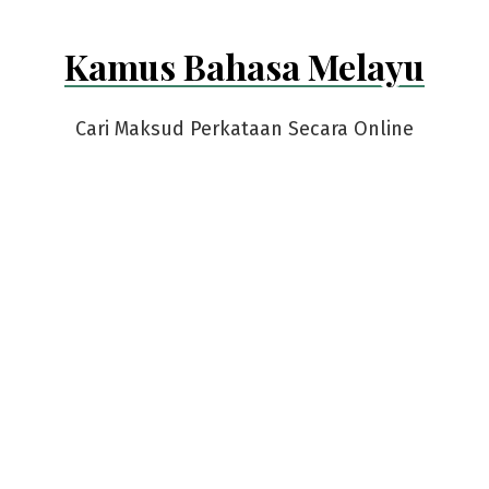
Kamus Bahasa Melayu
Cari Maksud Perkataan Secara Online