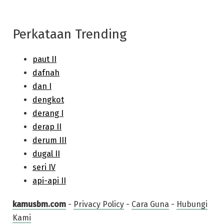
Perkataan Trending
kamusbm.com
-
Privacy Policy
-
Cara Guna
-
Hubungi
Kami