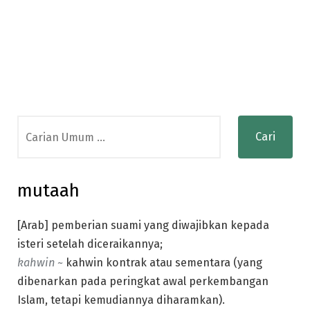
Search
for:
mutaah
[Arab] pemberian suami yang diwajibkan kepada
isteri setelah diceraikannya;
kahwin ~
kahwin kontrak atau sementara (yang
dibenarkan pada peringkat awal perkembangan
Islam, tetapi kemudiannya diharamkan).