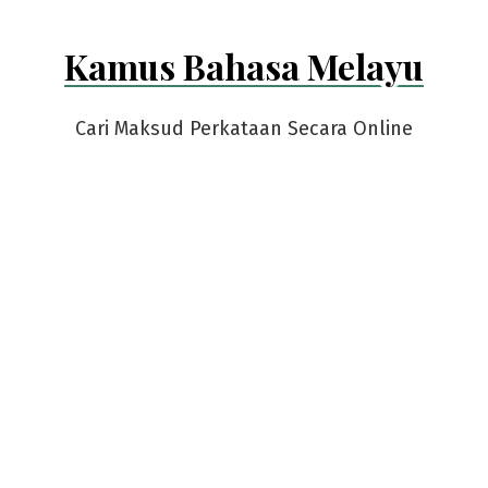
Kamus Bahasa Melayu
Cari Maksud Perkataan Secara Online