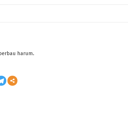
 berbau harum.