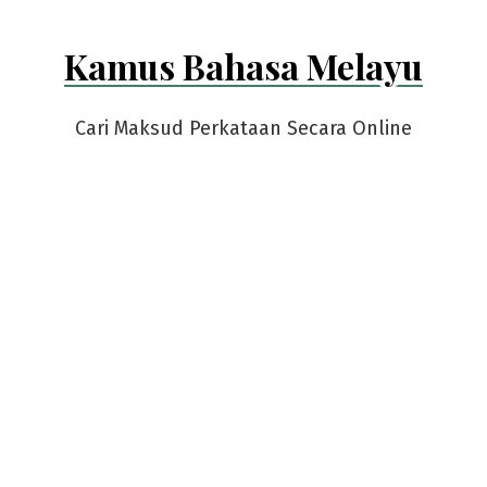
Kamus Bahasa Melayu
Cari Maksud Perkataan Secara Online