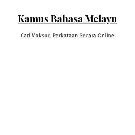
Kamus Bahasa Melayu
Cari Maksud Perkataan Secara Online