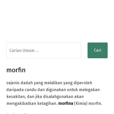
Search
for:
morfin
sejenis dadah yang melalikan yang diperoleh
daripada candu dan digunakan untuk melegakan
kesakitan, dan jika disalahgunakan akan
mengakibatkan ketagihan.
morfina
(Kimia) morfin.