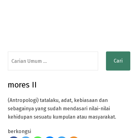
Search
for:
mores II
(Antropologi) tatalaku, adat, kebiasaan dan
sebagainya yang sudah mendasari nilai-nilai
kehidupan sesuatu kumpulan atau masyarakat.
berkongsi