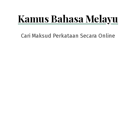
Kamus Bahasa Melayu
Cari Maksud Perkataan Secara Online