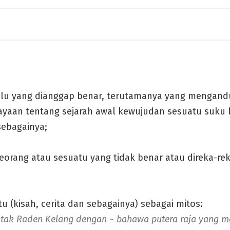
lu yang dianggap benar, terutamanya yang mengand
yaan tentang sejarah awal kewujudan sesuatu suku 
sebagainya;
eorang atau sesuatu yang tidak benar atau direka-re
 (kisah, cerita dan sebagainya) sebagai mitos:
tak Raden Kelang dengan ~ bahawa putera raja yang m