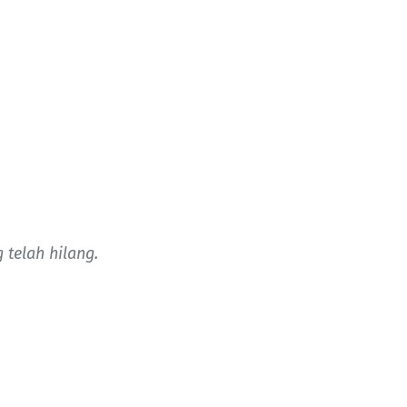
telah hilang.