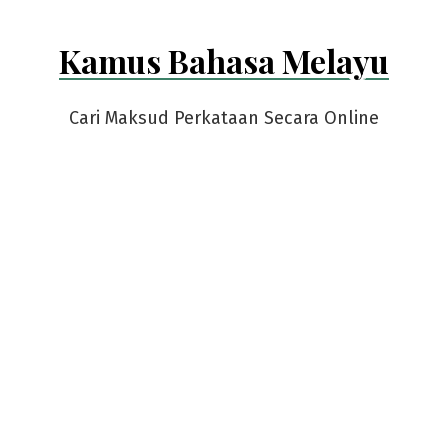
Kamus Bahasa Melayu
Cari Maksud Perkataan Secara Online