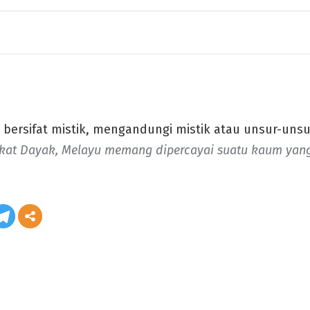
 bersifat mistik, mengandungi mistik atau unsur-unsu
kat Dayak, Melayu memang dipercayai suatu kaum yang 