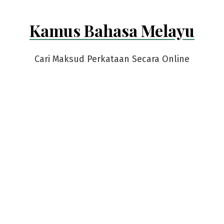
Kamus Bahasa Melayu
Cari Maksud Perkataan Secara Online