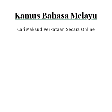
Kamus Bahasa Melayu
Cari Maksud Perkataan Secara Online