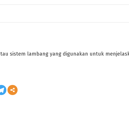
 atau sistem lambang yang digunakan untuk menjela