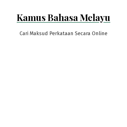
Kamus Bahasa Melayu
Cari Maksud Perkataan Secara Online