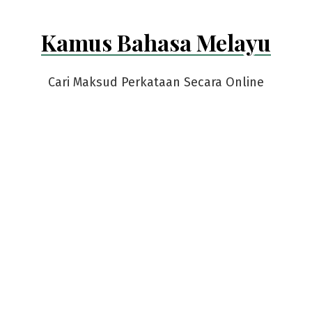
Kamus Bahasa Melayu
Cari Maksud Perkataan Secara Online