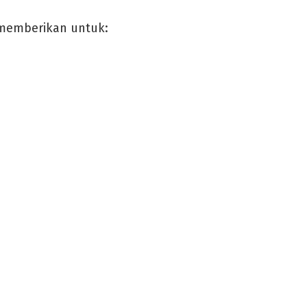
memberikan untuk: