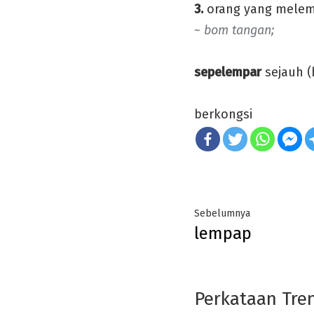
3.
orang yang melem
~ bom tangan;
sepelempar
sejauh (
berkongsi
Post
Previous
Sebelumnya
lempap
navigation
post:
Perkataan Tre