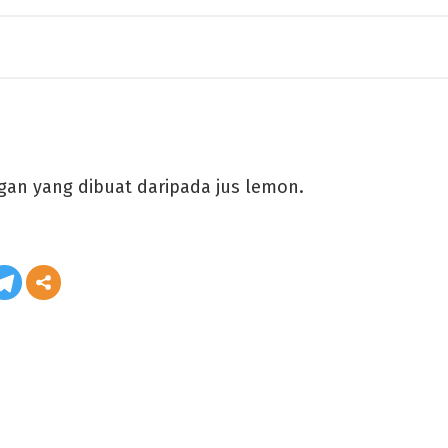
gan yang dibuat daripada jus lemon.