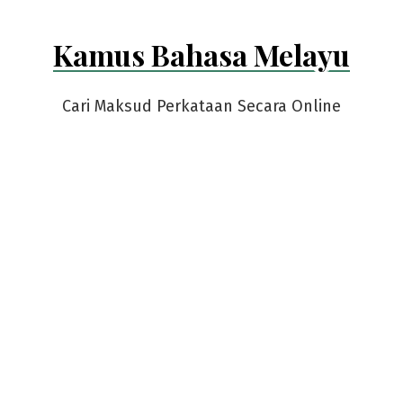
Kamus Bahasa Melayu
Cari Maksud Perkataan Secara Online