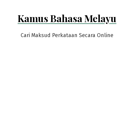
Kamus Bahasa Melayu
Cari Maksud Perkataan Secara Online