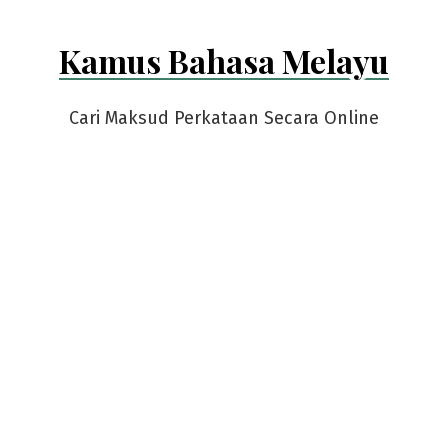
Kamus Bahasa Melayu
Cari Maksud Perkataan Secara Online