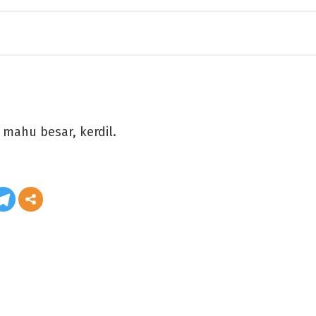
 mahu besar, kerdil.