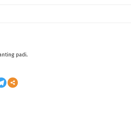
nting padi.