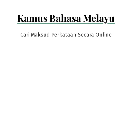
Kamus Bahasa Melayu
Cari Maksud Perkataan Secara Online