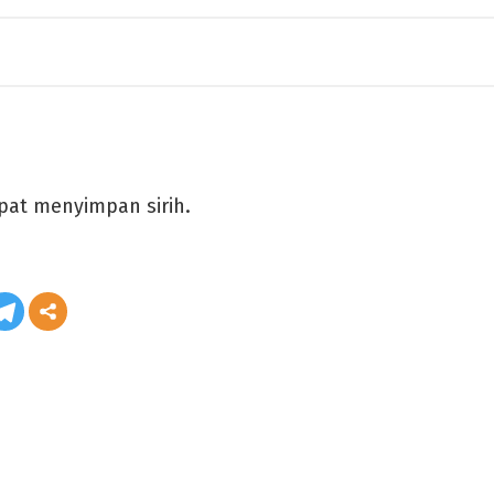
pat menyimpan sirih.