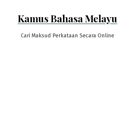
Kamus Bahasa Melayu
Cari Maksud Perkataan Secara Online