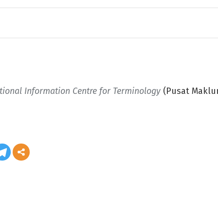
tional Information Centre for Terminology
(Pusat Maklum