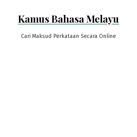
Kamus Bahasa Melayu
Cari Maksud Perkataan Secara Online