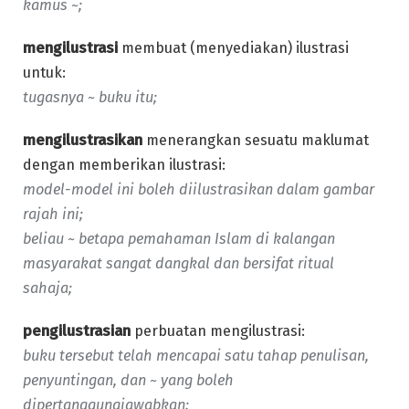
kamus ~;
mengilustrasi
membuat (menyediakan) ilustrasi
untuk:
tugasnya ~ buku itu;
mengilustrasikan
menerangkan sesuatu maklumat
dengan memberikan ilustrasi:
model-model ini boleh diilustrasikan dalam gambar
rajah ini;
beliau ~ betapa pemahaman Islam di kalangan
masyarakat sangat dangkal dan bersifat ritual
sahaja;
pengilustrasian
perbuatan mengilustrasi:
buku tersebut telah mencapai satu tahap penulisan,
penyuntingan, dan ~ yang boleh
dipertanggungjawabkan;