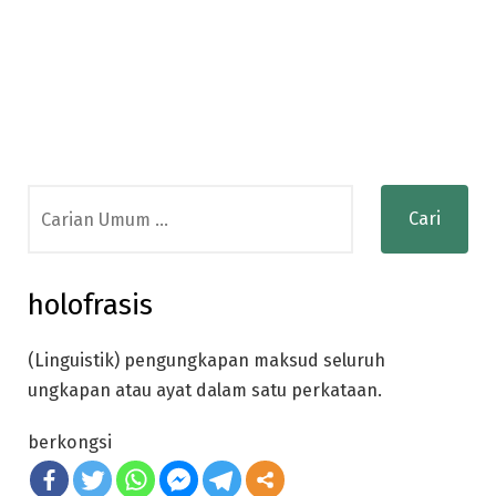
Search
for:
holofrasis
(Linguistik) pengungkapan maksud seluruh
ungkapan atau ayat dalam satu perkataan.
berkongsi