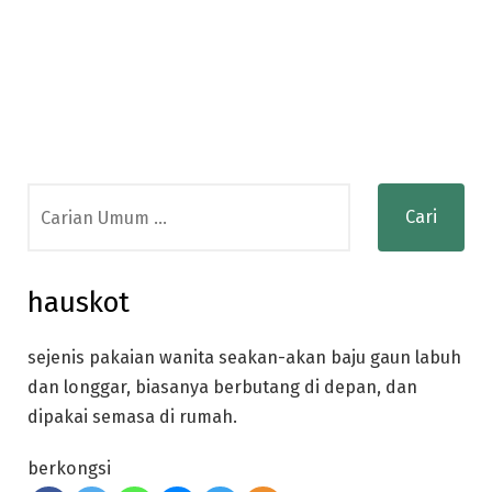
Search
for:
hauskot
sejenis pakaian wanita seakan-akan baju gaun labuh
dan longgar, biasanya berbutang di depan, dan
dipakai semasa di rumah.
berkongsi