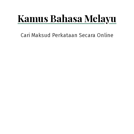
Kamus Bahasa Melayu
Cari Maksud Perkataan Secara Online