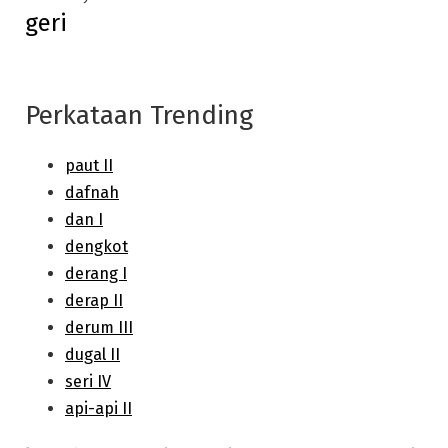
geri
post:
Perkataan Trending