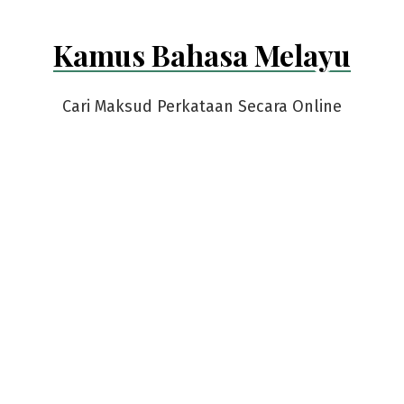
Kamus Bahasa Melayu
Cari Maksud Perkataan Secara Online