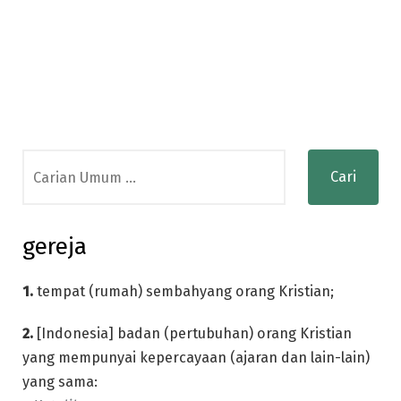
Search
for:
gereja
1.
tempat (rumah) sembahyang orang Kristian;
2.
[Indonesia] badan (pertubuhan) orang Kristian
yang mempunyai kepercayaan (ajaran dan lain-lain)
yang sama: