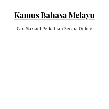
Kamus Bahasa Melayu
Cari Maksud Perkataan Secara Online