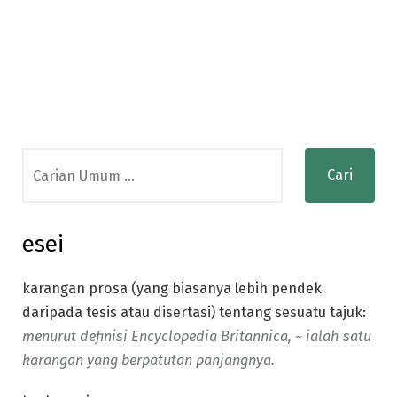
Search
for:
esei
karangan prosa (yang biasanya lebih pendek
daripada tesis atau disertasi) tentang sesuatu tajuk:
menurut definisi Encyclopedia Britannica, ~ ialah satu
karangan yang berpatutan panjangnya.