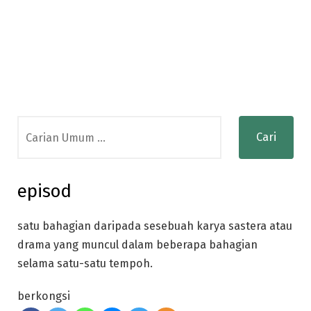
Search
for:
episod
satu bahagian daripada sesebuah karya sastera atau
drama yang muncul dalam beberapa bahagian
selama satu-satu tempoh.
berkongsi