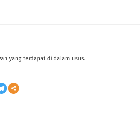
iwan yang terdapat di dalam usus.