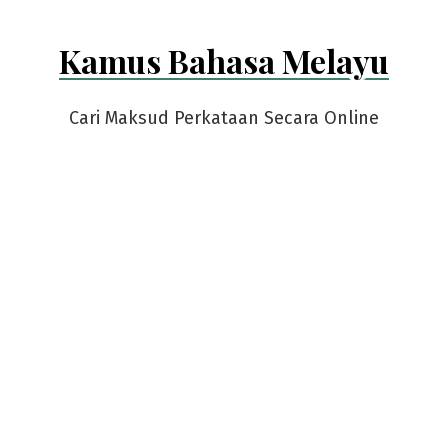
Kamus Bahasa Melayu
Cari Maksud Perkataan Secara Online