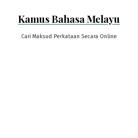
Kamus Bahasa Melayu
Cari Maksud Perkataan Secara Online