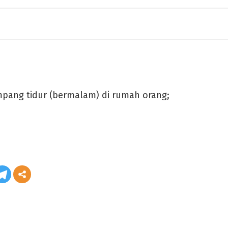
ang tidur (bermalam) di rumah orang;