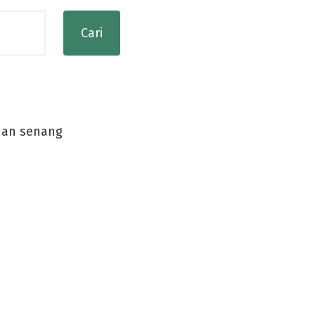
dan senang