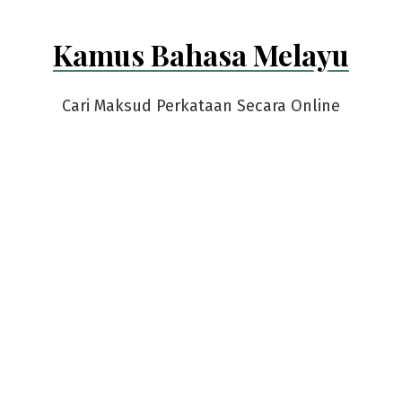
Kamus Bahasa Melayu
Cari Maksud Perkataan Secara Online