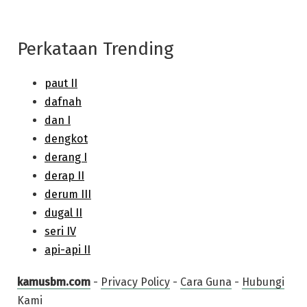
Perkataan Trending
kamusbm.com
-
Privacy Policy
-
Cara Guna
-
Hubungi
Kami