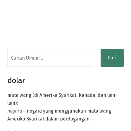
Search
for:
dolar
mata wang (di Amerika Syarikat, Kanada, dan lain-
lain);
negara ~
negara yang menggunakan mata wang
Amerika Syarikat dalam perdagangan.