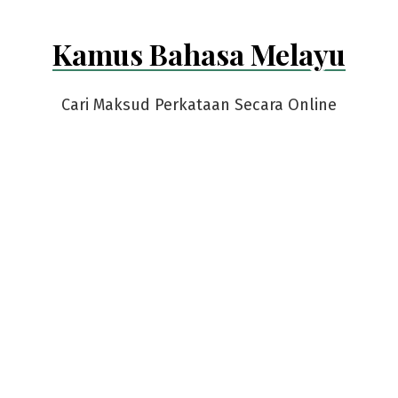
Kamus Bahasa Melayu
Cari Maksud Perkataan Secara Online