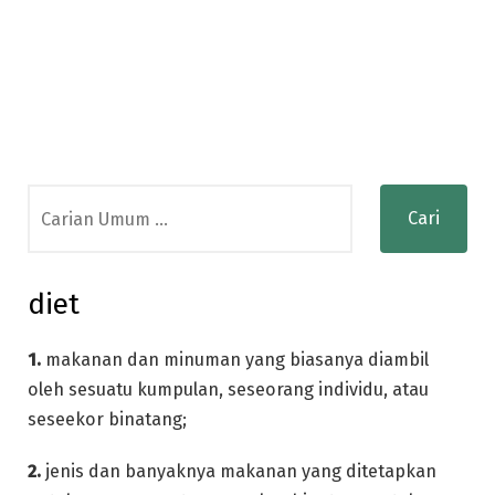
Search
for:
diet
1.
makanan dan minuman yang biasanya diambil
oleh sesuatu kumpulan, seseorang individu, atau
seseekor binatang;
2.
jenis dan banyaknya makanan yang ditetapkan