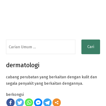
Search
for:
dermatologi
cabang perubatan yang berkaitan dengan kulit dan
segala penyakit yang berkaitan dengannya.
berkongsi