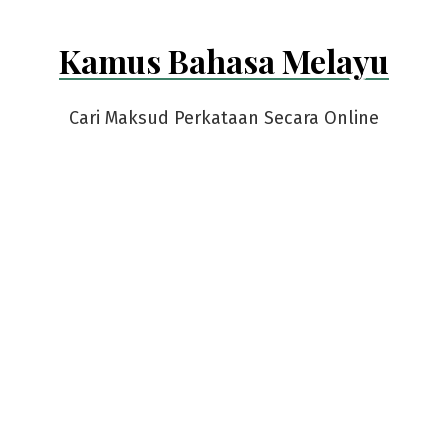
Kamus Bahasa Melayu
Cari Maksud Perkataan Secara Online