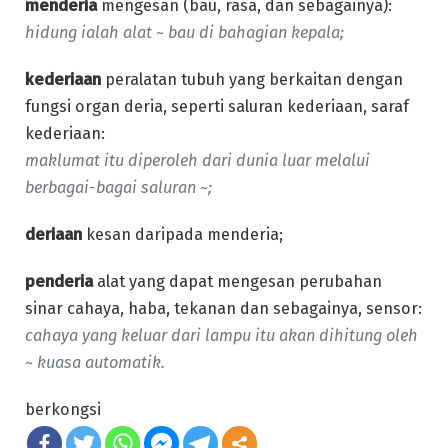
menderia
mengesan (bau, rasa, dan sebagainya):
hidung ialah alat ~ bau di bahagian kepala;
kederiaan
peralatan tubuh yang berkaitan dengan
fungsi organ deria, seperti saluran kederiaan, saraf
kederiaan:
maklumat itu diperoleh dari dunia luar melalui
berbagai-bagai saluran ~;
deriaan
kesan daripada menderia;
penderia
alat yang dapat mengesan perubahan
sinar cahaya, haba, tekanan dan sebagainya, sensor:
cahaya yang keluar dari lampu itu akan dihitung oleh
~ kuasa automatik.
berkongsi