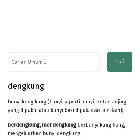
Search
for:
dengkung
bunyi kung kung (bunyi seperti bunyi jeritan anjing
yang dipukul atau bunyi besi dipalu dan lain-lain);
berdengkung, mendengkung
berbunyi kung kung,
mengeluarkan bunyi dengkung;