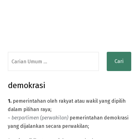
Search
for:
demokrasi
1.
pemerintahan oleh rakyat atau wakil yang dipilih
dalam pilihan raya;
~ berparlimen (perwakilan)
pemerintahan demokrasi
yang dijalankan secara perwakilan;