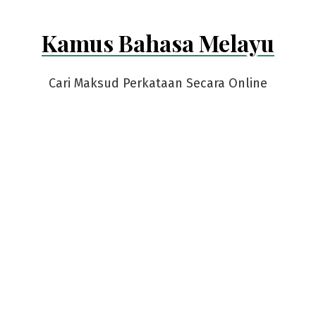
Kamus Bahasa Melayu
Cari Maksud Perkataan Secara Online